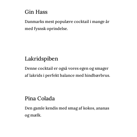
Gin Hass
Danmarks mest populære cocktail i mange år
med fysnsk oprindelse.
Lakridspiben
Denne cocktail er også vores egen og smager
af lakrids i perfekt balance med hindbærbrus.
Pina Colada
Den gamle kendis med smag af kokos, ananas
og mælk.