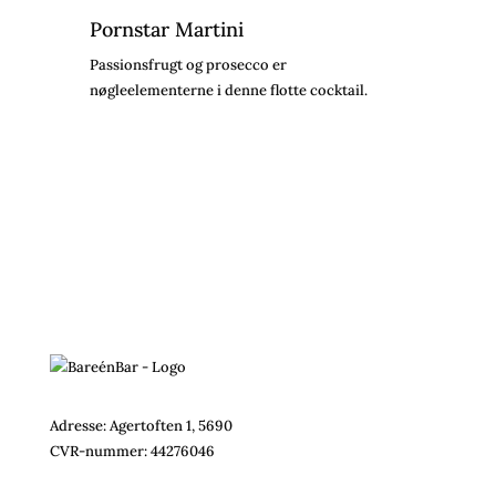
Pornstar Martini
Passionsfrugt og prosecco er
nøgleelementerne i denne flotte cocktail.
Adresse: Agertoften 1, 5690
CVR-nummer:
44276046