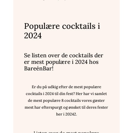
Populære cocktails i
2024
Se listen over de cocktails der
er mest populære i 2024 hos
BareénBar!
Er du på udkig efter de mest populære
cocktails i 2024 til din fest? Her har vi samlet
de mest populære 8 cocktails vores gæster
mest har efterspurgt og ønsket til deres fester
her i 20242.