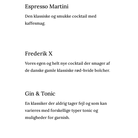
Espresso Martini
Den klassiske og smukke cocktail med
kaffesmag.
Frederik X
Vores egen og helt nye cocktail der smager af
de danske gamle klassiske rød-hvide bolcher.
Gin & Tonic
En klassiker der aldrig tager fejl og som kan
varieres med forskellige typer tonic og
muligheder for garnish.