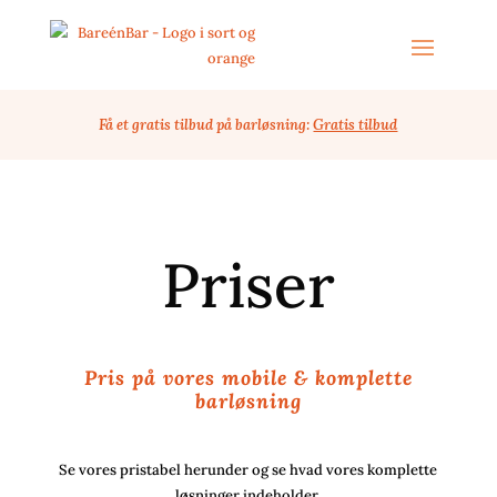
Få et gratis tilbud på barløsning:
Gratis tilbud
Priser
Pris på vores mobile & komplette
barløsning
Se vores pristabel herunder og se hvad vores komplette
løsninger indeholder.