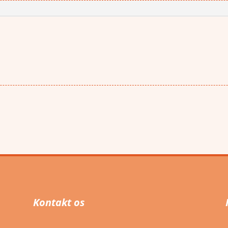
Kontakt os