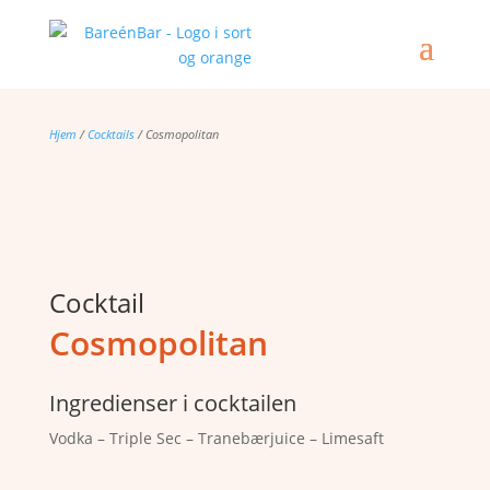
Hjem
/
Cocktails
/ Cosmopolitan
Cocktail
Cosmopolitan
Ingredienser i cocktailen
Vodka – Triple Sec – Tranebærjuice – Limesaft