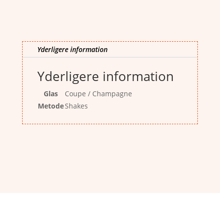
Yderligere information
Yderligere information
Glas
Coupe / Champagne
Metode
Shakes