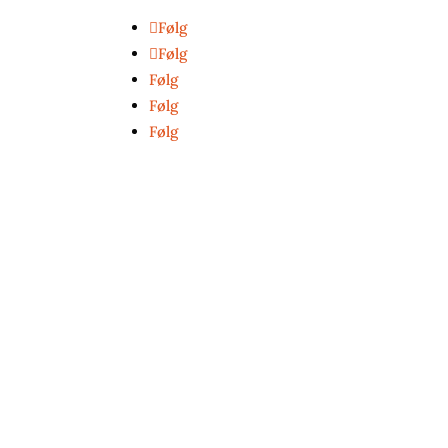
Følg
Følg
Følg
Følg
Følg