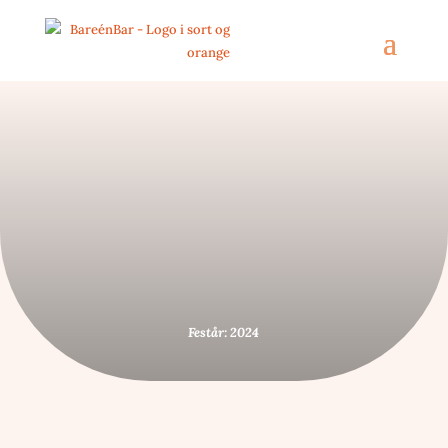
Festår: 2024