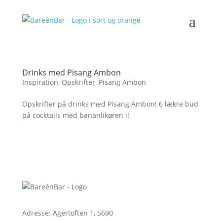
Drinks med Pisang Ambon
Inspiration
,
Opskrifter
,
Pisang Ambon
Opskrifter på drinks med Pisang Ambon! 6 lækre bud
på cocktails med bananlikøren i!
Adresse: Agertoften 1, 5690