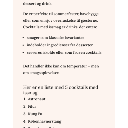
dessert og drink.
De er perfekte til sommerfester, havehygge
eller som en sjov overraskelse til gæsterne.
Cocktails med issmag er drinks, der enten:
smager som klassiske isvarianter
indeholder ingredienser fra desserter
serveres iskolde eller som frozen cocktails
Det handler ikke kun om temperatur – men
om smagsoplevelsen.
Her er en liste med 5 cocktails med
issmag
Astronaut
Filur
Kung Fu
Københavnerstang