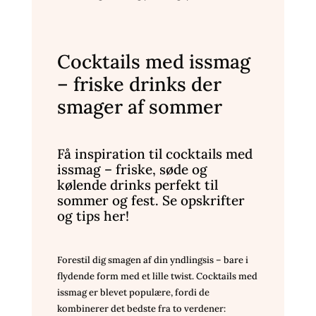
Cocktails med issmag
– friske drinks der
smager af sommer
Få inspiration til cocktails med
issmag – friske, søde og
kølende drinks perfekt til
sommer og fest. Se opskrifter
og tips her!
Forestil dig smagen af din yndlingsis – bare i
flydende form med et lille twist. Cocktails med
issmag er blevet populære, fordi de
kombinerer det bedste fra to verdener: