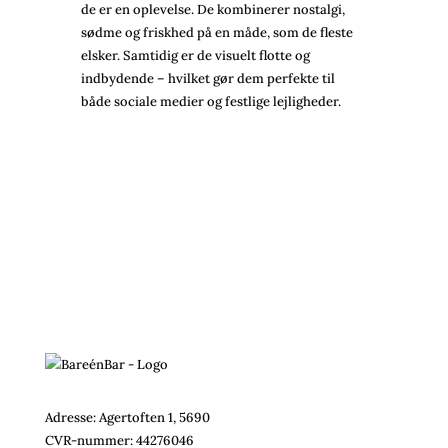
de er en oplevelse. De kombinerer nostalgi,
sødme og friskhed på en måde, som de fleste
elsker. Samtidig er de visuelt flotte og
indbydende – hvilket gør dem perfekte til
både sociale medier og festlige lejligheder.
Adresse: Agertoften 1, 5690
CVR-nummer:
44276046