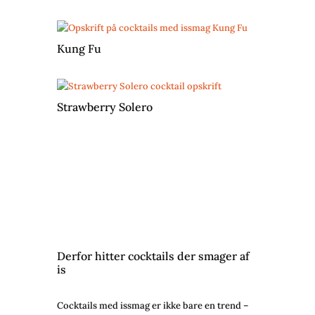
Kung Fu
Strawberry Solero
Derfor hitter cocktails der smager af
is
Cocktails med issmag er ikke bare en trend –