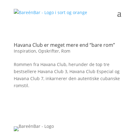
Havana Club er meget mere end “bare rom”
Inspiration
,
Opskrifter
,
Rom
Rommen fra Havana Club, herunder de top tre
bestsellere Havana Club 3, Havana Club Especial og
Havana Club 7, inkarnerer den autentiske cubanske
romstil.